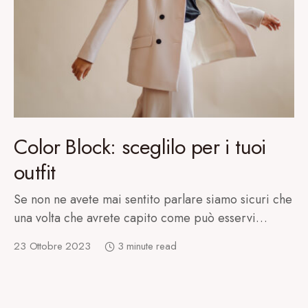
Color Block: sceglilo per i tuoi
outfit
Se non ne avete mai sentito parlare siamo sicuri che
una volta che avrete capito come può esservi…
23 Ottobre 2023
3 minute read