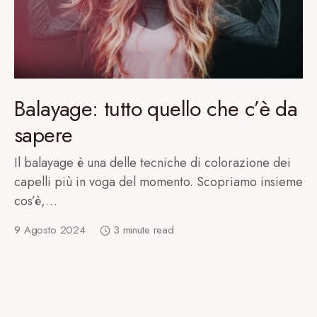
Balayage: tutto quello che c’è da
sapere
Il balayage è una delle tecniche di colorazione dei
capelli più in voga del momento. Scopriamo insieme
cos’è,…
9 Agosto 2024
3 minute read