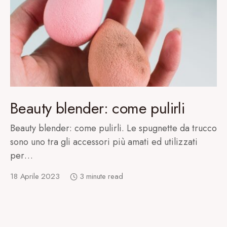
Beauty blender: come pulirli
Beauty blender: come pulirli. Le spugnette da trucco
sono uno tra gli accessori più amati ed utilizzati
per…
18 Aprile 2023
3 minute read