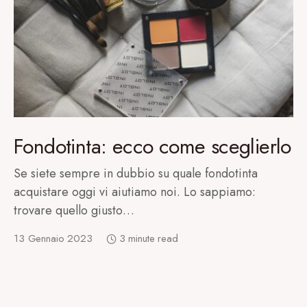
Fondotinta: ecco come sceglierlo
Se siete sempre in dubbio su quale fondotinta
acquistare oggi vi aiutiamo noi. Lo sappiamo:
trovare quello giusto…
13 Gennaio 2023
3 minute read