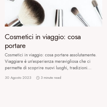
Cosmetici in viaggio: cosa
portare
Cosmetici in viaggio: cosa portare assolutamente.
Viaggiare è un’esperienza meravigliosa che ci
permette di scoprire nuovi luoghi, tradizioni…
30 Agosto 2023
3 minute read