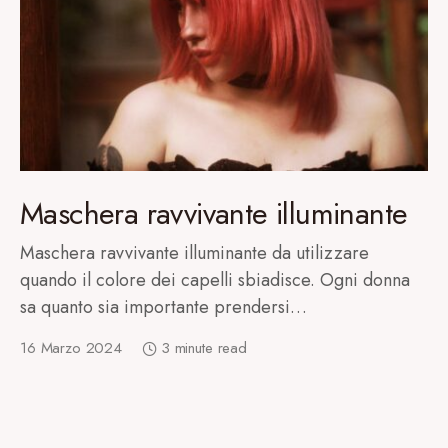
Maschera ravvivante illuminante
Maschera ravvivante illuminante da utilizzare
quando il colore dei capelli sbiadisce. Ogni donna
sa quanto sia importante prendersi…
16 Marzo 2024
3 minute read