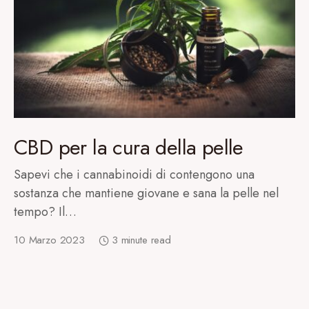
CBD per la cura della pelle
Sapevi che i cannabinoidi di contengono una
sostanza che mantiene giovane e sana la pelle nel
tempo? Il…
10 Marzo 2023
3 minute read