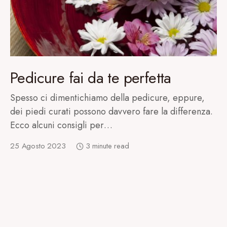
Pedicure fai da te perfetta
Spesso ci dimentichiamo della pedicure, eppure,
dei piedi curati possono davvero fare la differenza.
Ecco alcuni consigli per…
25 Agosto 2023
3 minute read