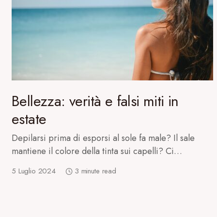
Bellezza: verità e falsi miti in
estate
Depilarsi prima di esporsi al sole fa male? Il sale
mantiene il colore della tinta sui capelli? Ci…
5 Luglio 2024
3 minute read