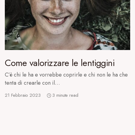
Come valorizzare le lentiggini
C’è chi le ha e vorrebbe coprirle e chi non le ha che
tenta di crearle con il…
21 Febbraio 2023
3 minute read