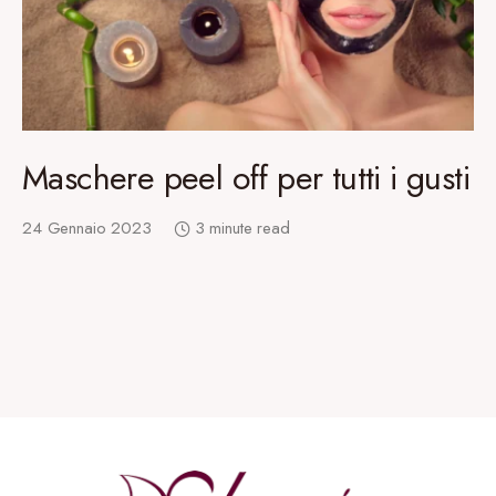
Maschere peel off per tutti i gusti
24 Gennaio 2023
3 minute read