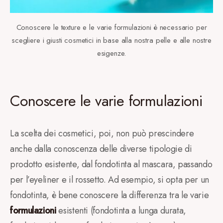
Conoscere le texture e le varie formulazioni è necessario per
scegliere i giusti cosmetici in base alla nostra pelle e alle nostre
esigenze.
Conoscere le varie formulazioni
La scelta dei cosmetici, poi, non può prescindere
anche dalla conoscenza delle diverse tipologie di
prodotto esistente, dal fondotinta al mascara, passando
per l’eyeliner e il rossetto. Ad esempio, si opta per un
fondotinta, è bene conoscere la differenza tra le varie
formulazioni
esistenti (fondotinta a lunga durata,