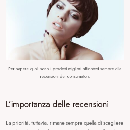
Per sapere quali sono i prodotti migliori affidatevi sempre alle
recensioni dei consumatori.
L’importanza delle recensioni
La priorità, tuttavia, rimane sempre quella di scegliere