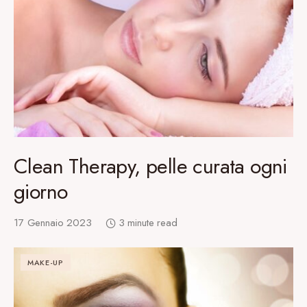
Clean Therapy, pelle curata ogni
giorno
17 Gennaio 2023
3 minute read
MAKE-UP