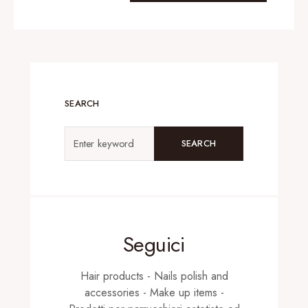
SEARCH
SEARCH
Seguici
Hair products - Nails polish and
accessories - Make up items -