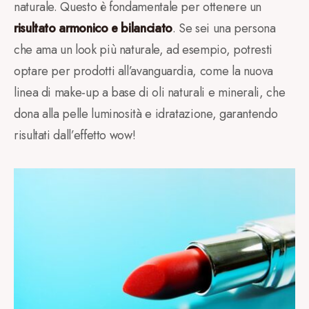
naturale. Questo è fondamentale per ottenere un
risultato armonico e bilanciato
. Se sei una persona
che ama un look più naturale, ad esempio, potresti
optare per prodotti all’avanguardia, come la nuova
linea di make-up a base di oli naturali e minerali, che
dona alla pelle luminosità e idratazione, garantendo
risultati dall’effetto wow!