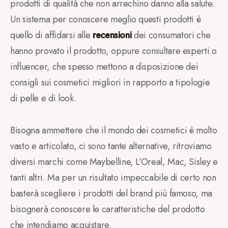
prodotti di qualità che non arrechino danno alla salute.
Un sistema per conoscere meglio questi prodotti è
quello di affidarsi alle
recensioni
dei consumatori che
hanno provato il prodotto, oppure consultare esperti o
influencer, che spesso mettono a disposizione dei
consigli sui cosmetici migliori in rapporto a tipologie
di pelle e di look.
Bisogna ammettere che il mondo dei cosmetici è molto
vasto e articolato, ci sono tante alternative, ritroviamo
diversi marchi come Maybelline, L’Oreal, Mac, Sisley e
tanti altri. Ma per un risultato impeccabile di certo non
basterà scegliere i prodotti del brand più famoso, ma
bisognerà conoscere le caratteristiche del prodotto
che intendiamo acquistare.