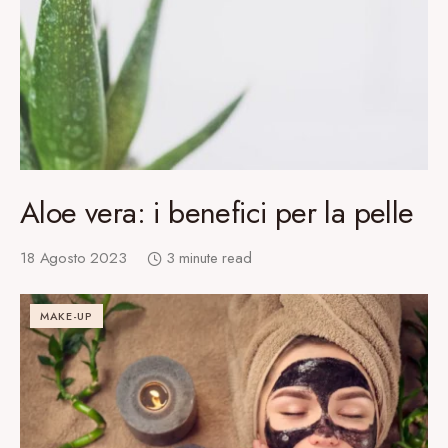
Aloe vera: i benefici per la pelle
18 Agosto 2023
3 minute read
MAKE-UP