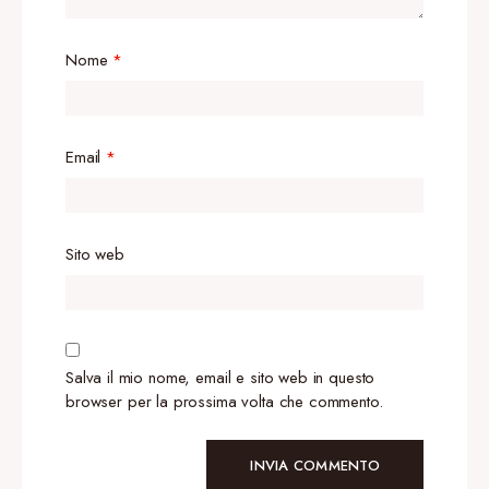
Nome
*
Email
*
Sito web
Salva il mio nome, email e sito web in questo
browser per la prossima volta che commento.