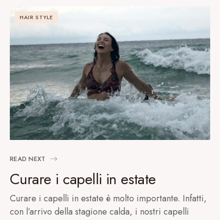
HAIR STYLE
READ NEXT
Curare i capelli in estate
Curare i capelli in estate è molto importante. Infatti,
con l’arrivo della stagione calda, i nostri capelli