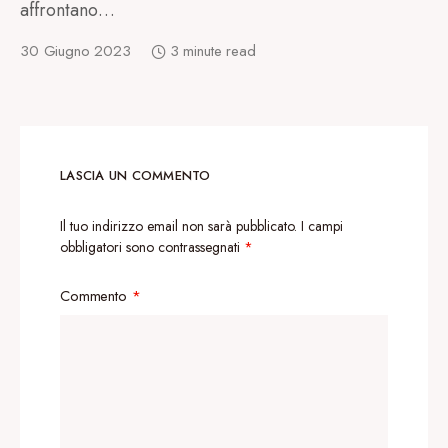
affrontano…
30 Giugno 2023
3 minute read
LASCIA UN COMMENTO
Il tuo indirizzo email non sarà pubblicato.
I campi
obbligatori sono contrassegnati
*
Commento
*