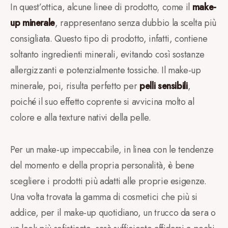
In quest’ottica, alcune linee di prodotto, come il
make-
up minerale
, rappresentano senza dubbio la scelta più
consigliata. Questo tipo di prodotto, infatti, contiene
soltanto ingredienti minerali, evitando così sostanze
allergizzanti e potenzialmente tossiche. Il make-up
minerale, poi, risulta perfetto per
pelli sensibili
,
poiché il suo effetto coprente si avvicina molto al
colore e alla texture nativi della pelle.
Per un make-up impeccabile, in linea con le tendenze
del momento e della propria personalità, è bene
scegliere i prodotti più adatti alle proprie esigenze.
Una volta trovata la gamma di cosmetici che più si
addice, per il make-up quotidiano, un trucco da sera o