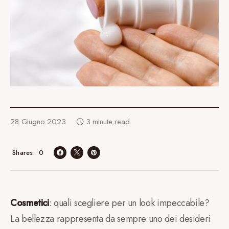
28 Giugno 2023
3 minute read
0
Shares
Cosmetici
: quali scegliere per un look impeccabile?
La bellezza rappresenta da sempre uno dei desideri