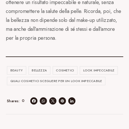
ottenere un risultato impeccabile e naturale, senza
compromettere la salute della pelle. Ricorda, poi, che
la bellezza non dipende solo dal make-up utilizzato,
ma anche dall’ammirazione di sé stessi e dall’amore
per la propria persona.
BEAUTY
BELLEZZA
COSMETICI
LOOK IMPECCABILE
QUALI COSMETICI SCEGLIERE PER UN LOOK IMPECCABILE
0
Shares