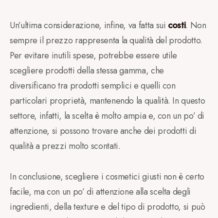
Un’ultima considerazione, infine, va fatta sui
costi
. Non
sempre il prezzo rappresenta la qualità del prodotto.
Per evitare inutili spese, potrebbe essere utile
scegliere prodotti della stessa gamma, che
diversificano tra prodotti semplici e quelli con
particolari proprietà, mantenendo la qualità. In questo
settore, infatti, la scelta è molto ampia e, con un po’ di
attenzione, si possono trovare anche dei prodotti di
qualità a prezzi molto scontati.
In conclusione, scegliere i cosmetici giusti non è certo
facile, ma con un po’ di attenzione alla scelta degli
ingredienti, della texture e del tipo di prodotto, si può