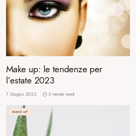
Make up: le tendenze per
l’estate 2023
7 Giugno 2023
3 minute read
MAKE-UP