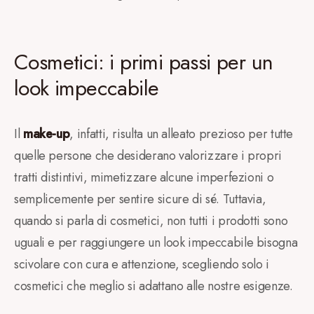
Cosmetici: i primi passi per un
look impeccabile
Il
make-up
, infatti, risulta un alleato prezioso per tutte
quelle persone che desiderano valorizzare i propri
tratti distintivi, mimetizzare alcune imperfezioni o
semplicemente per sentire sicure di sé. Tuttavia,
quando si parla di cosmetici, non tutti i prodotti sono
uguali e per raggiungere un look impeccabile bisogna
scivolare con cura e attenzione, scegliendo solo i
cosmetici che meglio si adattano alle nostre esigenze.