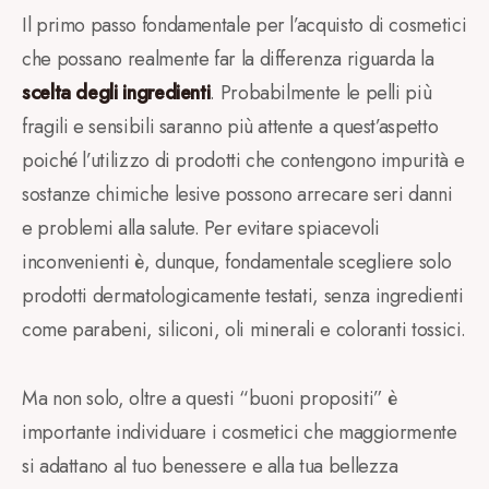
Il primo passo fondamentale per l’acquisto di cosmetici
che possano realmente far la differenza riguarda la
scelta degli ingredienti
. Probabilmente le pelli più
fragili e sensibili saranno più attente a quest’aspetto
poiché l’utilizzo di prodotti che contengono impurità e
sostanze chimiche lesive possono arrecare seri danni
e problemi alla salute. Per evitare spiacevoli
inconvenienti è, dunque, fondamentale scegliere solo
prodotti dermatologicamente testati, senza ingredienti
come parabeni, siliconi, oli minerali e coloranti tossici.
Ma non solo, oltre a questi “buoni propositi” è
importante individuare i cosmetici che maggiormente
si adattano al tuo benessere e alla tua bellezza