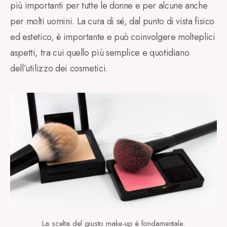
più importanti per tutte le donne e per alcune anche
per molti uomini. La cura di sé, dal punto di vista fisico
ed estetico, è importante e può coinvolgere molteplici
aspetti, tra cui quello più semplice e quotidiano
dell’utilizzo dei cosmetici.
La scelta del giusto make-up è fondamentale.