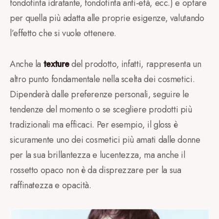
fondotinta idratante, fondotinta anti-età, ecc.) e optare
per quella più adatta alle proprie esigenze, valutando
l’effetto che si vuole ottenere.
Anche la
texture
del prodotto, infatti, rappresenta un
altro punto fondamentale nella scelta dei cosmetici.
Dipenderà dalle preferenze personali, seguire le
tendenze del momento o se scegliere prodotti più
tradizionali ma efficaci. Per esempio, il gloss è
sicuramente uno dei cosmetici più amati dalle donne
per la sua brillantezza e lucentezza, ma anche il
rossetto opaco non è da disprezzare per la sua
raffinatezza e opacità.