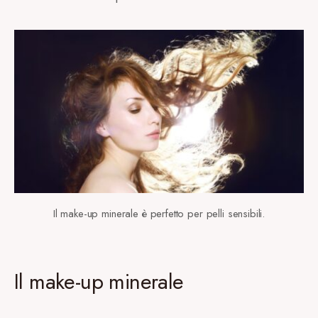
Il make-up minerale è perfetto per pelli sensibili.
Il make-up minerale