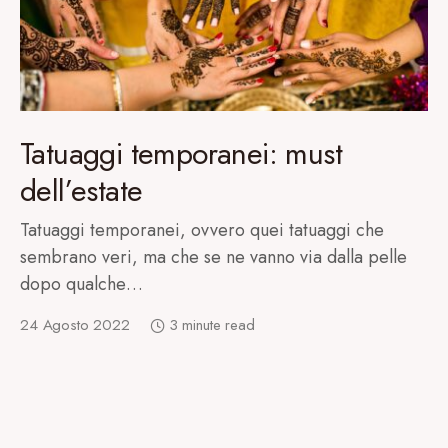
Tatuaggi temporanei: must
dell’estate
Tatuaggi temporanei, ovvero quei tatuaggi che
sembrano veri, ma che se ne vanno via dalla pelle
dopo qualche…
24 Agosto 2022
3 minute read