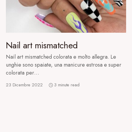
Nail art mismatched
Nail art mismatched colorata e molto allegra. Le
unghie sono spaiate, una manicure estrosa e super
colorata per…
23 Dicembre 2022
3 minute read