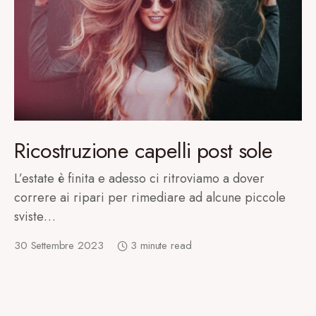
Ricostruzione capelli post sole
L’estate è finita e adesso ci ritroviamo a dover
correre ai ripari per rimediare ad alcune piccole
sviste…
30 Settembre 2023
3 minute read