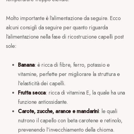
Molto importante è l’alimentazione da seguire. Ecco
alcuni consigli da seguire per quanto riguarda
l’alimentazione nella fase di ricostruzione capelli post
sole:
Banana
: è ricca di fibre, ferro, potassio e
vitamine, perfette per migliorare la struttura e
l’elasticità dei capelli.
Frutta secca
: ricca di vitamina E, la quale ha una
funzione antiossidante.
Carote, zucche, arance e mandarini
: le quali
nutrono il capello con beta carotene e retinolo,
prevenendo l’invecchiamento della chioma.