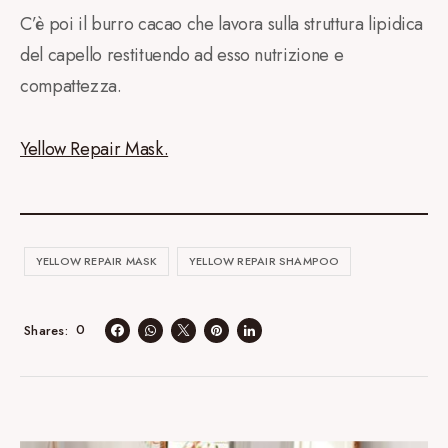
C’è poi il burro cacao che lavora sulla struttura lipidica
del capello restituendo ad esso nutrizione e
compattezza.
Yellow Repair Mask.
YELLOW REPAIR MASK
YELLOW REPAIR SHAMPOO
0
Shares