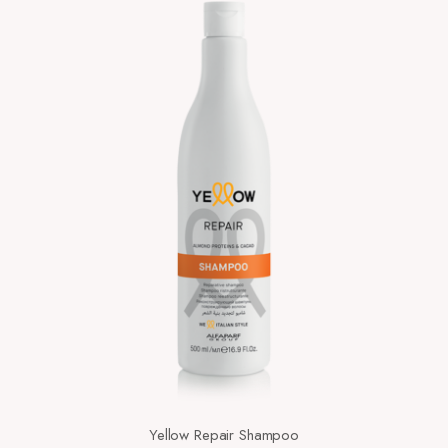
Yellow Repair Shampoo