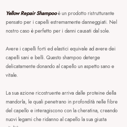
Yellow Repair Shampoo
è un prodotto ristrutturante
pensato per i capelli estremamente danneggiati. Nel
nostro caso è perfetto per i danni causati dal sole.
Avere i capelli forti ed elastici equivale ad avere dei
capelli sani e belli. Questo shampoo deterge
delicatamente donando al capello un aspetto sano e
vitale.
La sua azione ricostruente arriva dalle proteine della
mandorla, le quali penetrano in profondità nelle fibre
del capello e interagiscono con la cheratina, creando
nuovi legami che ridanno al capello la sua giusta