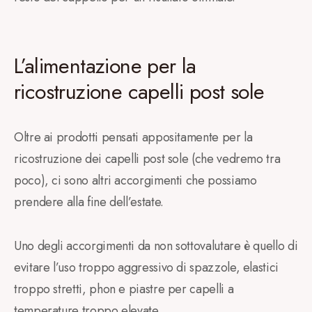
L’alimentazione per la
ricostruzione capelli post sole
Oltre ai prodotti pensati appositamente per la
ricostruzione dei capelli post sole (che vedremo tra
poco), ci sono altri accorgimenti che possiamo
prendere alla fine dell’estate.
Uno degli accorgimenti da non sottovalutare è quello di
evitare l’uso troppo aggressivo di spazzole, elastici
troppo stretti, phon e piastre per capelli a
temperature troppo elevate.