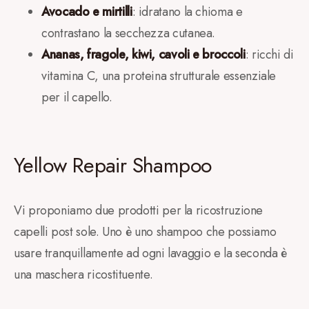
Avocado e mirtilli
: idratano la chioma e
contrastano la secchezza cutanea.
Ananas, fragole, kiwi, cavoli e broccoli
: ricchi di
vitamina C, una proteina strutturale essenziale
per il capello.
Yellow Repair Shampoo
Vi proponiamo due prodotti per la ricostruzione
capelli post sole. Uno è uno shampoo che possiamo
usare tranquillamente ad ogni lavaggio e la seconda è
una maschera ricostituente.