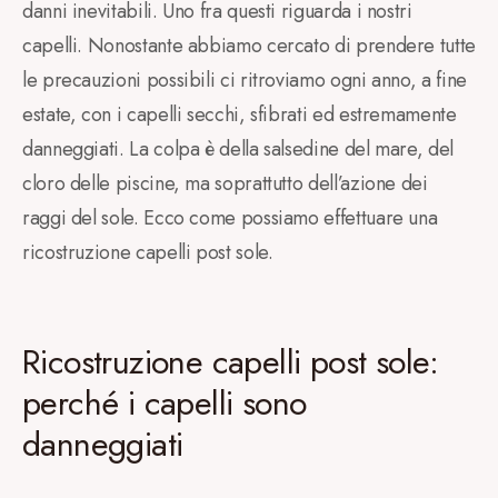
danni inevitabili. Uno fra questi riguarda i nostri
capelli. Nonostante abbiamo cercato di prendere tutte
le precauzioni possibili ci ritroviamo ogni anno, a fine
estate, con i capelli secchi, sfibrati ed estremamente
danneggiati. La colpa è della salsedine del mare, del
cloro delle piscine, ma soprattutto dell’azione dei
raggi del sole. Ecco come possiamo effettuare una
ricostruzione capelli post sole.
Ricostruzione capelli post sole:
perché i capelli sono
danneggiati