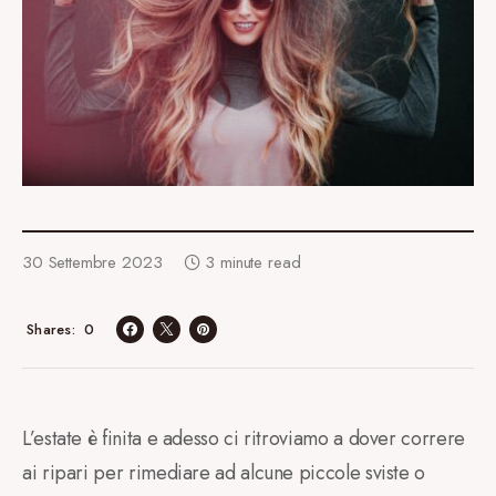
30 Settembre 2023
3 minute read
0
Shares
L’estate è finita e adesso ci ritroviamo a dover correre
ai ripari per rimediare ad alcune piccole sviste o