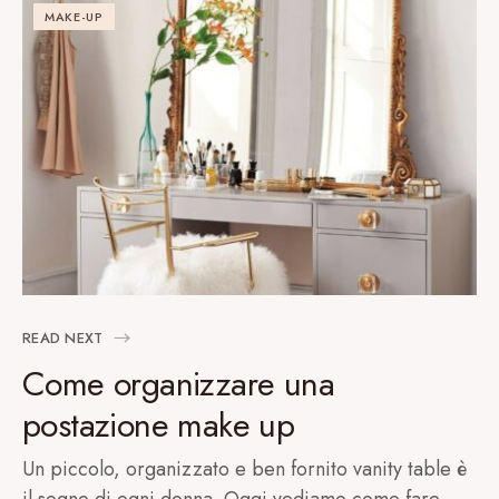
MAKE-UP
READ NEXT
Come organizzare una
postazione make up
Un piccolo, organizzato e ben fornito vanity table è