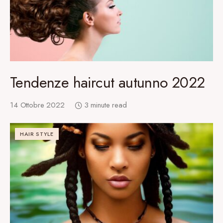
Tendenze haircut autunno 2022
14 Ottobre 2022
3 minute read
HAIR STYLE