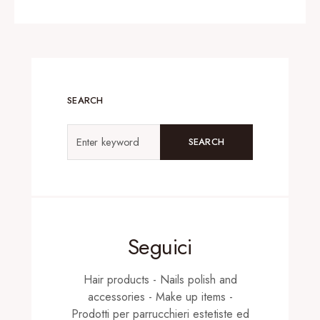
SEARCH
SEARCH
Seguici
Hair products - Nails polish and
accessories - Make up items -
Prodotti per parrucchieri estetiste ed