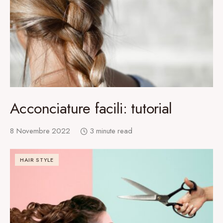
Acconciature facili: tutorial
8 Novembre 2022
3 minute read
HAIR STYLE