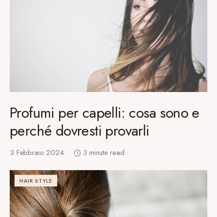
Profumi per capelli: cosa sono e
perché dovresti provarli
3 Febbraio 2024
3 minute read
HAIR STYLE