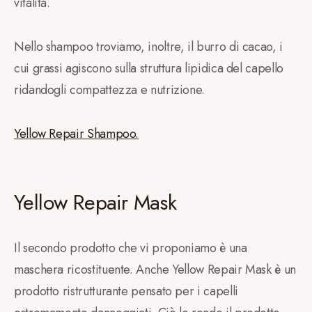
vitalità.
Nello shampoo troviamo, inoltre, il burro di cacao, i
cui grassi agiscono sulla struttura lipidica del capello
ridandogli compattezza e nutrizione.
Yellow Repair Shampoo.
Yellow Repair Mask
Il secondo prodotto che vi proponiamo è una
maschera ricostituente. Anche Yellow Repair Mask è un
prodotto ristrutturante pensato per i capelli