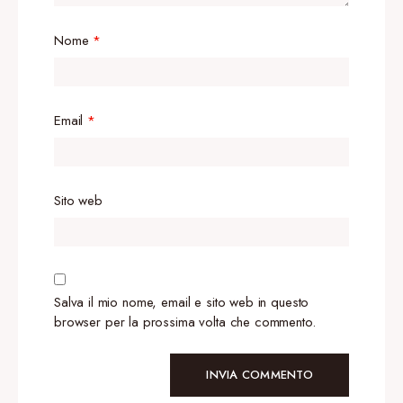
Nome
*
Email
*
Sito web
Salva il mio nome, email e sito web in questo
browser per la prossima volta che commento.