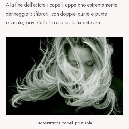
Alla fine dell’estate i capelli appaiono estremamente
danneggiati: sfibrati, con doppie punte e punte
rovinate, privi della loro naturale lucentezza.
Ricostruzione capelli post sole