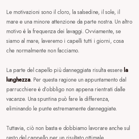
Le motivazioni sono il cloro, la salsedine, il sole, il
mare e una minore attenzione da parte nostra. Un altro
motivo è la frequenza dei lavaggi. Ovviamente, se
siamo al mare, laveremo i capelli tutti i giorni, cosa
che normalmente non facciamo.
La parte del capello più danneggiata risulta essere
la
lunghezza
. Per questa ragione un appuntamento dal
parrucchiere è d’obbligo non appena rientrati dalle
vacanze. Una spuntina può fare la differenza,
eliminando le punte estremamente danneggiate.
Tuttavia, ciò non basta e dobbiamo lavorare anche sul
resto del cappello per un risultato ottimale.