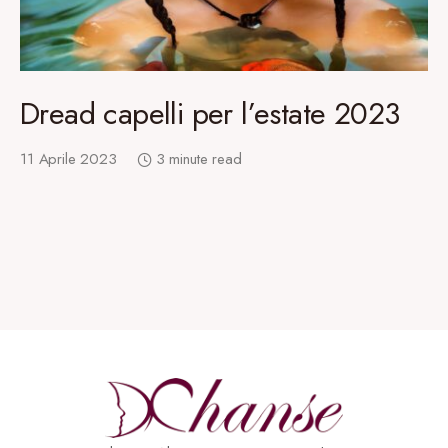
Dread capelli per l’estate 2023
11 Aprile 2023
3 minute read