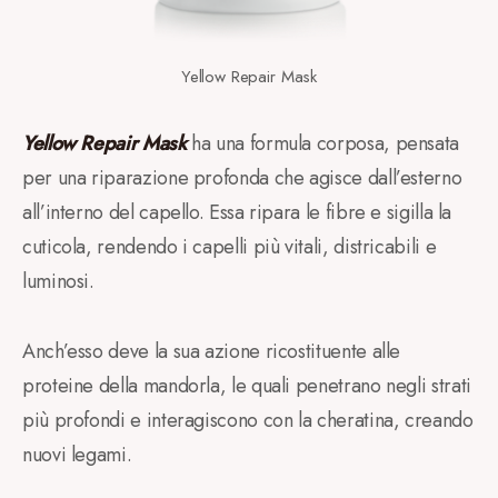
Yellow Repair Mask
Yellow Repair Mask
ha una formula corposa, pensata
per una riparazione profonda che agisce dall’esterno
all’interno del capello. Essa ripara le fibre e sigilla la
cuticola, rendendo i capelli più vitali, districabili e
luminosi.
Anch’esso deve la sua azione ricostituente alle
proteine della mandorla, le quali penetrano negli strati
più profondi e interagiscono con la cheratina, creando
nuovi legami.