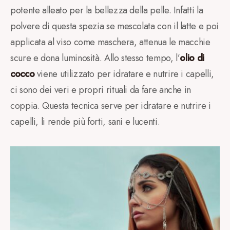
potente alleato per la bellezza della pelle. Infatti la
polvere di questa spezia se mescolata con il latte e poi
applicata al viso come maschera, attenua le macchie
scure e dona luminosità. Allo stesso tempo, l’
olio di
cocco
viene utilizzato per idratare e nutrire i capelli,
ci sono dei veri e propri rituali da fare anche in
coppia. Questa tecnica serve per idratare e nutrire i
capelli, li rende più forti, sani e lucenti.