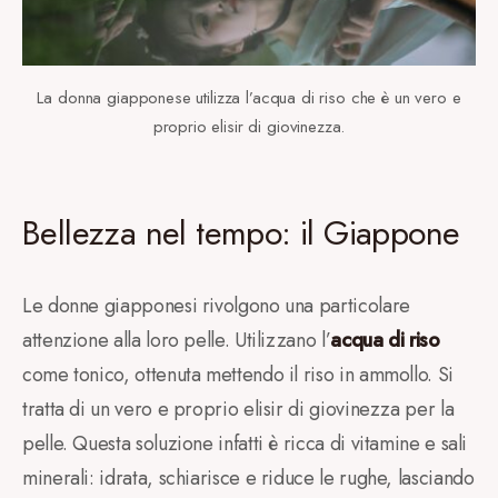
La donna giapponese utilizza l’acqua di riso che è un vero e
proprio elisir di giovinezza.
Bellezza nel tempo: il Giappone
Le donne giapponesi rivolgono una particolare
attenzione alla loro pelle. Utilizzano l’
acqua di riso
come tonico, ottenuta mettendo il riso in ammollo. Si
tratta di un vero e proprio elisir di giovinezza per la
pelle. Questa soluzione infatti è ricca di vitamine e sali
minerali: idrata, schiarisce e riduce le rughe, lasciando