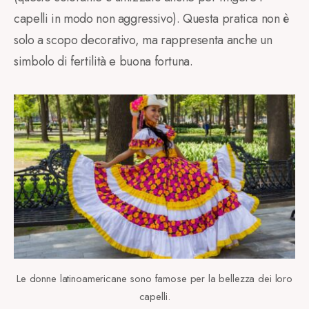
capelli in modo non aggressivo). Questa pratica non è
solo a scopo decorativo, ma rappresenta anche un
simbolo di fertilità e buona fortuna.
Le donne latinoamericane sono famose per la bellezza dei loro
capelli.