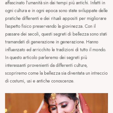
affascinato l’umanità sin dai tempi più antichi. Infatti in
ogni cultura e in ogni epoca sono state sviluppate delle
pratiche differenti e dei rituali appositi per migliorare
l’aspetto fisico preservando la giovinezza. Con il
passare dei secoli, questi segreti di bellezza sono stati
tramandati di generazione in generazione. Hanno
influenzato ed arricchito le tradizioni di tutto il mondo.
In questo articolo parleremo dei segreti più
interessanti provenienti da differenti culture,
scopriremo come la bellezza sia diventata un intreccio
di costumi, usi e antiche conoscenze.