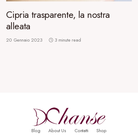
Cipria trasparente, la nostra
alleata
20 Gennaio 2023
3 minute read
Blog
About Us
Contatti
Shop