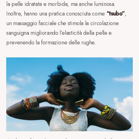
la pelle idratata e morbida, ma anche luminosa.
Inoltre, hanno una pratica conosciuta come
“tsubo”
,
un massaggio facciale che stimola la circolazione
sanguigna migliorando l’elasticità della pelle e
prevenendo la formazione delle rughe.