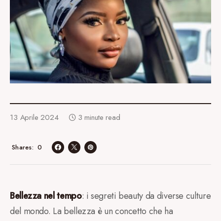
13 Aprile 2024
3 minute read
0
Shares
Bellezza nel tempo
: i segreti beauty da diverse culture
del mondo. La bellezza è un concetto che ha