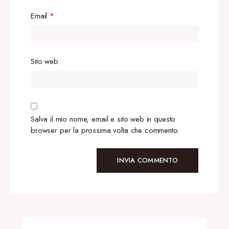
Email
*
Sito web
Salva il mio nome, email e sito web in questo
browser per la prossima volta che commento.