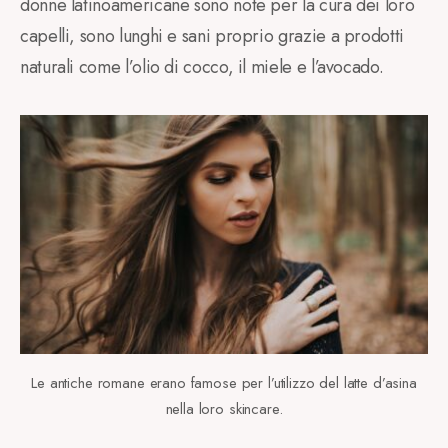
donne latinoamericane sono note per la cura dei loro
capelli, sono lunghi e sani proprio grazie a prodotti
naturali come l’olio di cocco, il miele e l’avocado.
Le antiche romane erano famose per l’utilizzo del latte d’asina
nella loro skincare.