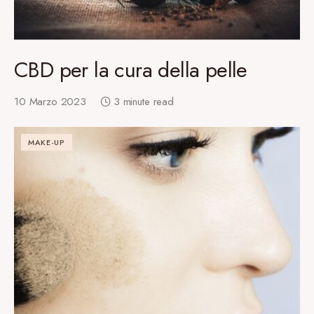
CBD per la cura della pelle
10 Marzo 2023
3 minute read
MAKE-UP