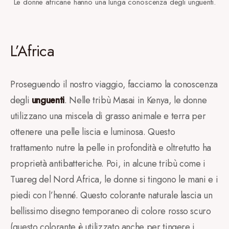
Le donne africane hanno una lunga conoscenza degli unguenti.
L’Africa
Proseguendo il nostro viaggio, facciamo la conoscenza
degli
unguenti
. Nelle tribù Masai in Kenya, le donne
utilizzano una miscela di grasso animale e terra per
ottenere una pelle liscia e luminosa. Questo
trattamento nutre la pelle in profondità e oltretutto ha
proprietà antibatteriche. Poi, in alcune tribù come i
Tuareg del Nord Africa, le donne si tingono le mani e i
piedi con l’henné. Questo colorante naturale lascia un
bellissimo disegno temporaneo di colore rosso scuro
(questo colorante è utilizzato anche per tingere i