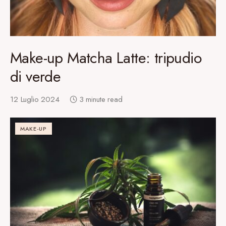
Make-up Matcha Latte: tripudio
di verde
12 Luglio 2024
3 minute read
MAKE-UP