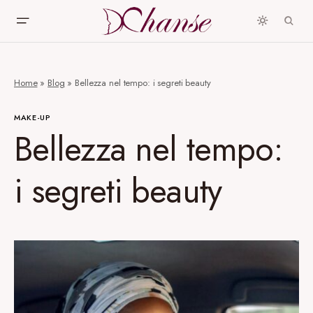
Home
»
Blog
»
Bellezza nel tempo: i segreti beauty
MAKE-UP
Bellezza nel tempo:
i segreti beauty