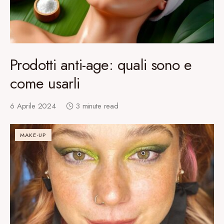
Prodotti anti-age: quali sono e
come usarli
6 Aprile 2024
3 minute read
MAKE-UP