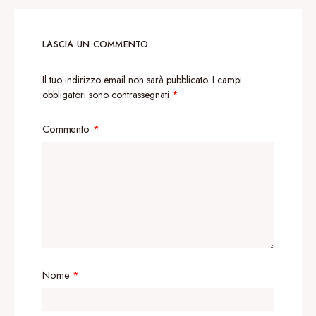
LASCIA UN COMMENTO
Il tuo indirizzo email non sarà pubblicato.
I campi
obbligatori sono contrassegnati
*
Commento
*
Nome
*