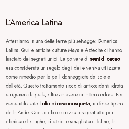
L’America Latina
Atterriamo in una delle terre più selvagge: l’America
Latina. Qui le antiche culture Maya e Azteche ci hanno
lasciato dei segreti unici. La polvere di
semi di cacao
era considerata un regalo degli dei e veniva utilizzata
come rimedio per le pelli danneggiate dal sole e
dall’età. Questo trattamento ricco di antiossidanti idrata
e rigenera la pelle, oltre ad avere un ottimo odore. Poi
viene utilizzato l’
olio di rosa mosqueta
, un fiore tipico
delle Ande. Questo olio è utilizzato soprattutto per
eliminare le rughe, cicatrici e smagliature. Infine, le