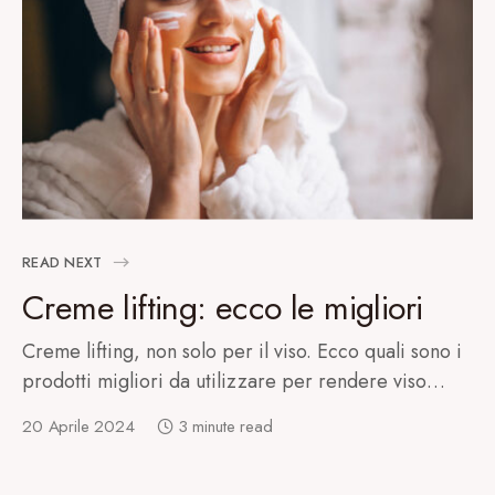
READ NEXT
Creme lifting: ecco le migliori
Creme lifting, non solo per il viso. Ecco quali sono i
prodotti migliori da utilizzare per rendere viso…
20 Aprile 2024
3 minute read