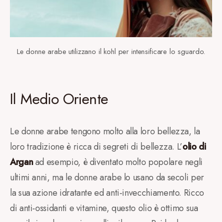
Le donne arabe utilizzano il kohl per intensificare lo sguardo.
Il Medio Oriente
Le donne arabe tengono molto alla loro bellezza, la
loro tradizione è ricca di segreti di bellezza. L’
olio di
Argan
ad esempio, è diventato molto popolare negli
ultimi anni, ma le donne arabe lo usano da secoli per
la sua azione idratante ed anti-invecchiamento. Ricco
di anti-ossidanti e vitamine, questo olio è ottimo sua