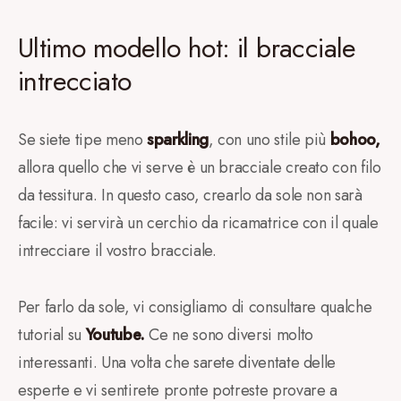
Ultimo modello hot: il bracciale
intrecciato
Se siete tipe meno
sparkling
, con uno stile più
bohoo,
allora quello che vi serve è un bracciale creato con filo
da tessitura. In questo caso, crearlo da sole non sarà
facile: vi servirà un cerchio da ricamatrice con il quale
intrecciare il vostro bracciale.
Per farlo da sole, vi consigliamo di consultare qualche
tutorial su
Youtube.
Ce ne sono diversi molto
interessanti. Una volta che sarete diventate delle
esperte e vi sentirete pronte potreste provare a