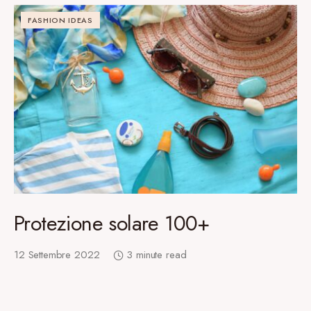
FASHION IDEAS
Protezione solare 100+
12 Settembre 2022
3 minute read