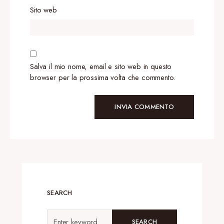
Sito web
Salva il mio nome, email e sito web in questo
browser per la prossima volta che commento.
SEARCH
SEARCH