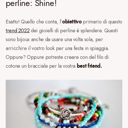
perline: Shine!
Esatto! Quello che conta, l’
obiettivo
primario di questo
trend 2022
dei gioielli di perline è splendere. Questi
sono bijoux anche da usare una volta sola, per
arricchire il vostro look per una festa in spiaggia.
Oppure? Oppure potreste creare con del filo di
cotone un bracciale per la vostra
best friend.