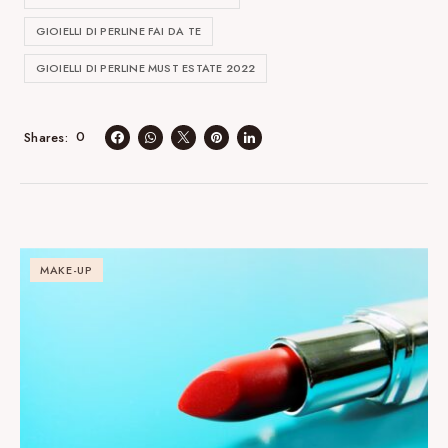
GIOIELLI DI PERLINE FAI DA TE
GIOIELLI DI PERLINE MUST ESTATE 2022
0
Shares
MAKE-UP