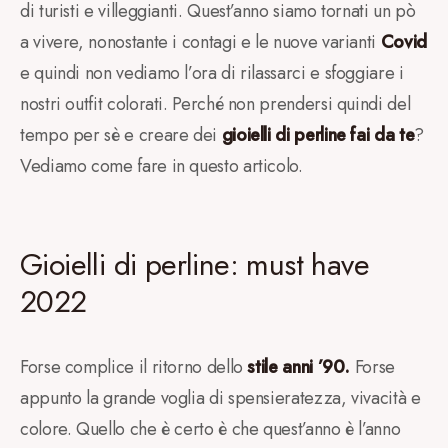
di turisti e villeggianti. Quest’anno siamo tornati un pò
a vivere, nonostante i contagi e le nuove varianti
Covid
e quindi non vediamo l’ora di rilassarci e sfoggiare i
nostri outfit colorati. Perché non prendersi quindi del
tempo per sè e creare dei
gioielli di perline fai da te
?
Vediamo come fare in questo articolo.
Gioielli di perline: must have
2022
Forse complice il ritorno dello
stile anni ’90.
Forse
appunto la grande voglia di spensieratezza, vivacità e
colore. Quello che è certo è che quest’anno è l’anno