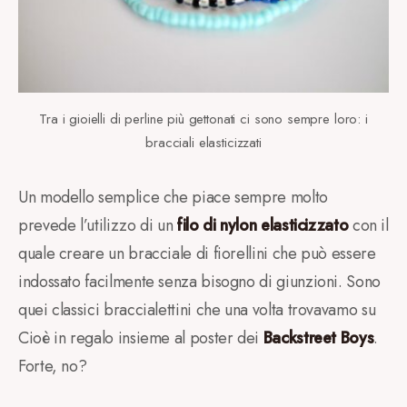
Tra i gioielli di perline più gettonati ci sono sempre loro: i
bracciali elasticizzati
Un modello semplice che piace sempre molto
prevede l’utilizzo di un
filo di nylon elasticizzato
con il
quale creare un bracciale di fiorellini che può essere
indossato facilmente senza bisogno di giunzioni. Sono
quei classici braccialettini che una volta trovavamo su
Cioè in regalo insieme al poster dei
Backstreet Boys
.
Forte, no?