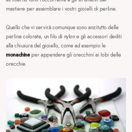
mestiere per assemblare i vostri gioielli di perline.
Quello che vi servirà comunque sono anzitutto delle
perline colorate, un filo di nylon e gli accessori dediti
alla chiusura del gioiello, come ad esempio le
monachine
per appendere gli orecchini ai lobi delle
orecchie.