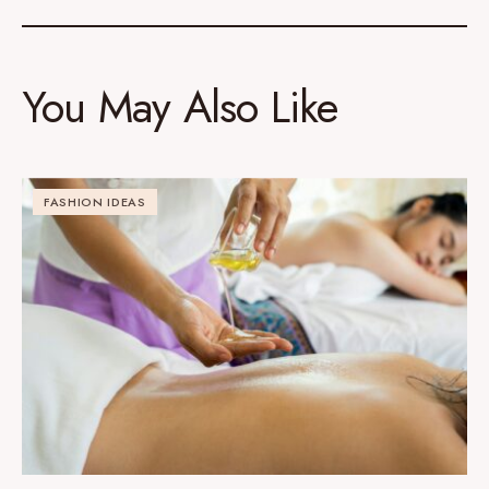
You May Also Like
FASHION IDEAS