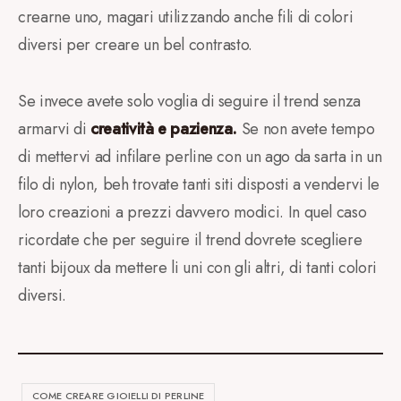
crearne uno, magari utilizzando anche fili di colori
diversi per creare un bel contrasto.
Se invece avete solo voglia di seguire il trend senza
armarvi di
creatività e pazienza.
Se non avete tempo
di mettervi ad infilare perline con un ago da sarta in un
filo di nylon, beh trovate tanti siti disposti a vendervi le
loro creazioni a prezzi davvero modici. In quel caso
ricordate che per seguire il trend dovrete scegliere
tanti bijoux da mettere li uni con gli altri, di tanti colori
diversi.
COME CREARE GIOIELLI DI PERLINE