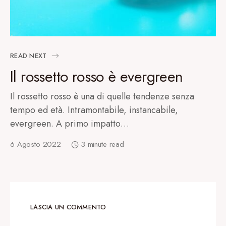
READ NEXT
Il rossetto rosso è evergreen
Il rossetto rosso è una di quelle tendenze senza
tempo ed età. Intramontabile, instancabile,
evergreen. A primo impatto…
6 Agosto 2022
3 minute read
LASCIA UN COMMENTO