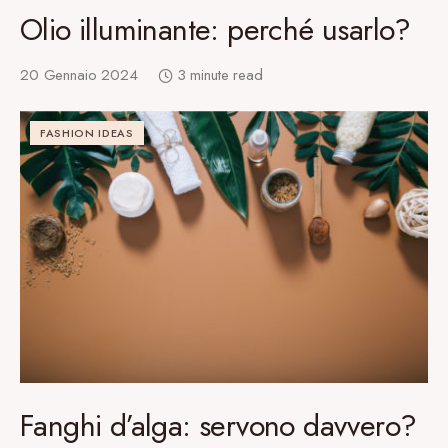
Olio illuminante: perché usarlo?
20 Gennaio 2024
3 minute read
FASHION IDEAS
Fanghi d’alga: servono davvero?