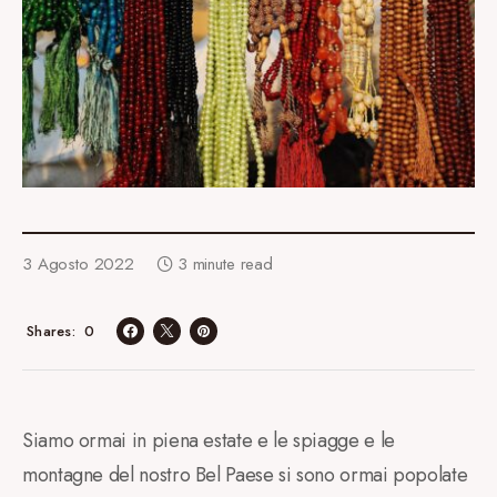
3 Agosto 2022
3 minute read
0
Shares
Siamo ormai in piena estate e le spiagge e le
montagne del nostro Bel Paese si sono ormai popolate