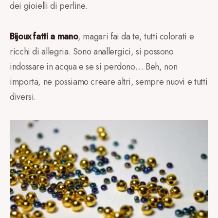
dei gioielli di perline.
Bijoux fatti a mano
, magari fai da te, tutti colorati e
ricchi di allegria. Sono anallergici, si possono
indossare in acqua e se si perdono… Beh, non
importa, ne possiamo creare altri, sempre nuovi e tutti
diversi.