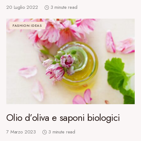
20 Luglio 2022
3 minute read
FASHION IDEAS
Olio d’oliva e saponi biologici
7 Marzo 2023
3 minute read