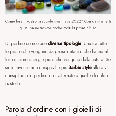
Come fare il vostro bracciale must have 2022? Con gli strumenti
giusti: online trovate anche molti kit pronti all’uso
Di perline ce ne sono
diverse tipologie
. Una tra tutte
le pietre che vengono da paesi lontani o che hanno al
loro interno energie pure che vengono dalla natura. Se
siete invece meno magical e più
Barbie style
allora vi
consigliamo le perline oro, alternate a quelle di colori
pastello.
Parola d’ordine con i gioielli di