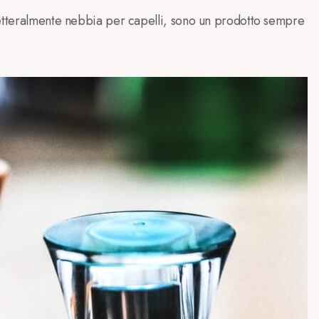
letteralmente nebbia per capelli, sono un prodotto sempre