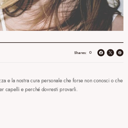
0
Shares
za e la nostra cura personale che forse non conosci o che
r capelli e perché dovresti provarli.