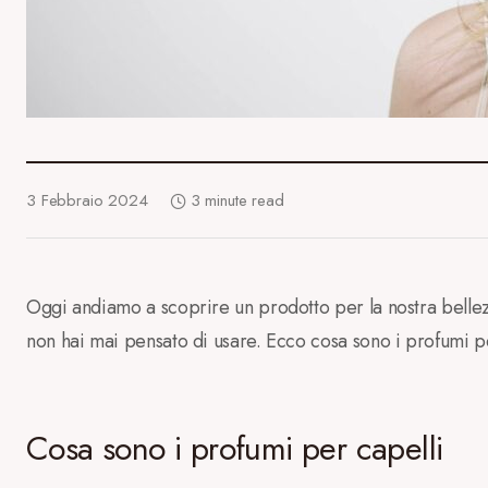
3 Febbraio 2024
3 minute read
Oggi andiamo a scoprire un prodotto per la nostra bellez
non hai mai pensato di usare. Ecco cosa sono i profumi pe
Cosa sono i profumi per capelli